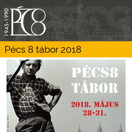
Pécs 8 tábor 2018