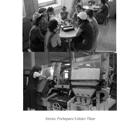
forrás: Fortepan/Urbán Tibor